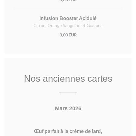
Infusion Booster Acidulé
Citron, Orange Sanguine et Guarana
3,00 EUR
Nos anciennes cartes
Mars 2026
Œuf parfait à la crème de lard,