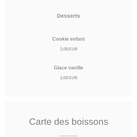
Desserts
Cookie enfant
2,00 EUR
Glace vanille
2,00 EUR
Carte des boissons