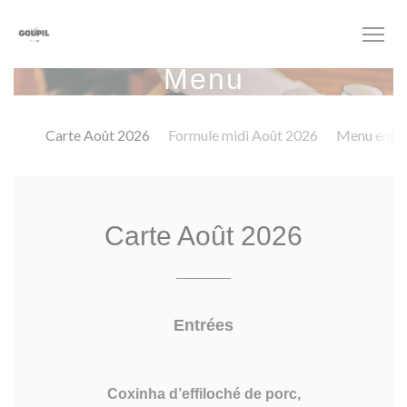
Panel pro správu cookies
Menu
Carte Août 2026
Formule midi Août 2026
Menu enfa
Carte Août 2026
Entrées
Coxinha d’effiloché de porc,