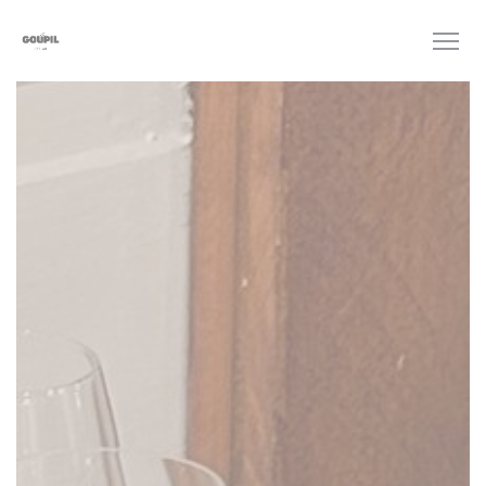
Cookies beheer paneel