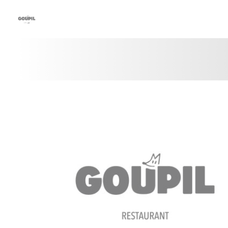
クッキー利用の管理について