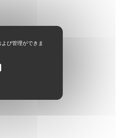
および管理ができま