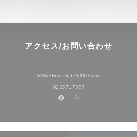
アクセス/お問い合わせ
((新しいウィン
66 Rue Bouvreuil 76000 Rouen
02 35 71 73 57
Facebook ((新しいウィンドウ
Instagram ((新しいウ