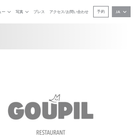
予約
ュー
写真
プレス
アクセス/お問い合わせ
JA