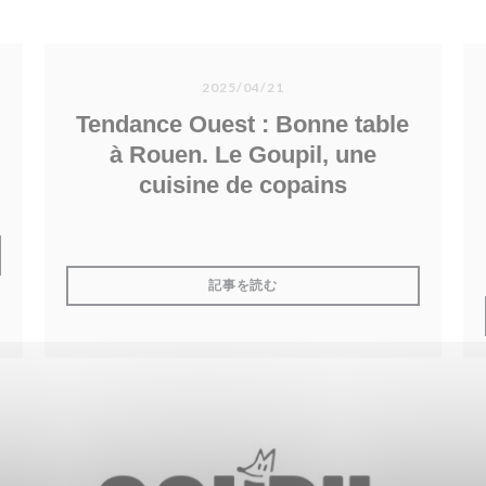
2025/04/21
Tendance Ouest : Bonne table
à Rouen. Le Goupil, une
cuisine de copains
開きます))
((新しいウィンドウで開きます))
記事を読む