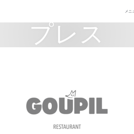
メニ
プレス