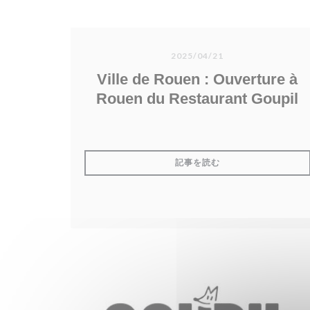
2025/04/21
Ville de Rouen : Ouverture à
Rouen du Restaurant Goupil
((新しいウィンドウで
記事を読む